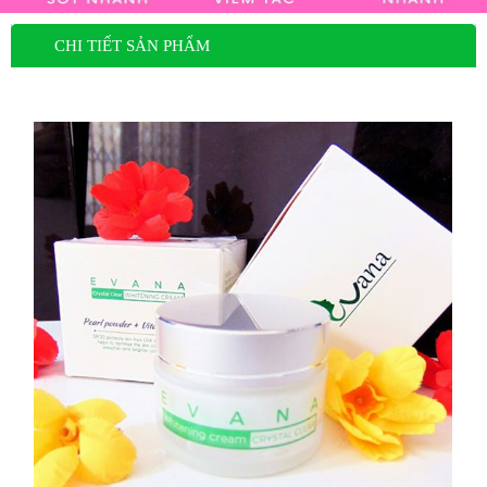
CHI TIẾT SẢN PHẨM