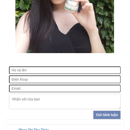
Gửi bình luận