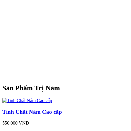
Sản Phẩm Trị Nám
Tinh Chất Nám Cao cấp
550.000 VNĐ