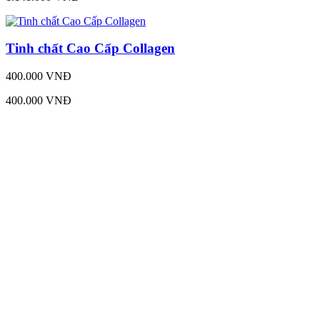
Tinh chất Cao Cấp Collagen
400.000 VNĐ
400.000 VNĐ