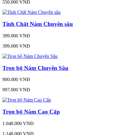
550.000 VNĐ
Tinh Chất Nám Chuyên sâu
399.000 VNĐ
399.000 VNĐ
Trọn bộ Nám Chuyên Sâu
900.000 VNĐ
997.000 VNĐ
Trọn bộ Nám Cao Cấp
1.048.000 VNĐ
1.148.000 VNĐ