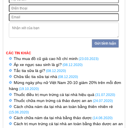
Gửi bình luận
CÁC TIN KHÁC
Thu mua đồ cũ giá cao hồ chí minh
(23.03.2023)
Áp xe ngực sau sinh là gì?
(08.12.2020)
Tắc tia sữa là gì?
(08.12.2020)
Chữa tắc tia sữa tại nhà
(08.12.2020)
Mừng ngày phụ nữ Việt Nam 20-10 giảm 20% trên mỗi đơn
hàng
(19.10.2020)
Thuốc điều trị mụn trứng cá tại nhà hiệu quả
(31.07.2020)
Thuốc chữa mụn trứng cá thảo dược an an
(24.07.2020)
Cách chữa nám da tại nhà an toàn bằng thiên nhiên rẻ
(15.06.2020)
Cách chữa nám da tại nhà bằng thảo dược
(14.06.2020)
Cách trị mụn trứng cá tại nhà an toàn bằng thảo dược an an