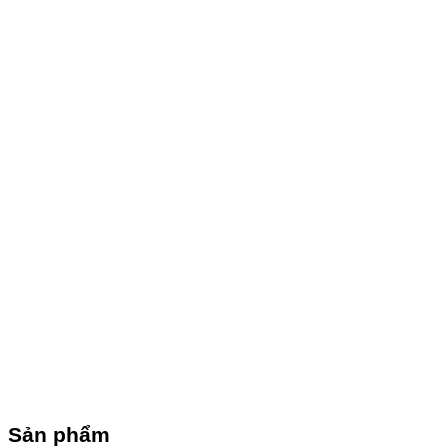
Sản phẩm