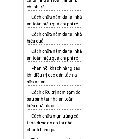
chi phí rẻ
Cách chữa nám da tại nhà
an toàn hiệu quả chi phí rẻ
Cách chữa nám da tại nhà
hiệu quẳ
Cách chữa nám da tại nhà
an toàn hiệu quả chi phí rẻ
Phản hồi khách hàng sau
khi điều trị cao dán tắc tia
sữa an an
Cách điều trị nám sạm da
sau sinh tại nhà an toàn
hiêu quả nhanh
Cách chữa mụn trứng cá
thảo dược an an tại nhà
nhanh hiệu quả