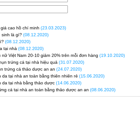
giá cao hồ chí minh
(23.03.2023)
sinh là gì?
(08.12.2020)
ì?
(08.12.2020)
a tại nhà
(08.12.2020)
 nữ Việt Nam 20-10 giảm 20% trên mỗi đơn hàng
(19.10.2020)
mụn trứng cá tại nhà hiệu quả
(31.07.2020)
 trứng cá thảo dược an an
(24.07.2020)
da tại nhà an toàn bằng thiên nhiên rẻ
(15.06.2020)
da tại nhà bằng thảo dược
(14.06.2020)
rứng cá tại nhà an toàn bằng thảo dược an an
(08.06.2020)