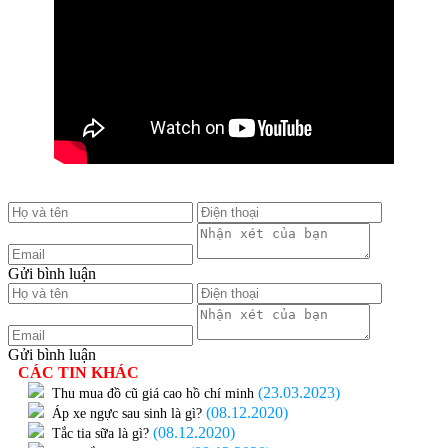
Gửi bình luận
Gửi bình luận
CÁC TIN KHÁC
(23.03.2023)
Thu mua đồ cũ giá cao hồ chí minh
(08.12.2020)
Áp xe ngực sau sinh là gì?
(08.12.2020)
Tắc tia sữa là gì?