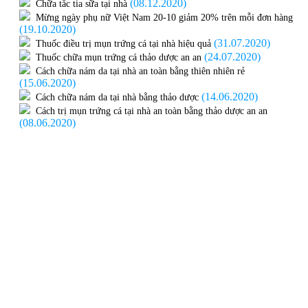
(08.12.2020)
Chữa tắc tia sữa tại nhà
Mừng ngày phụ nữ Việt Nam 20-10 giảm 20% trên mỗi đơn hàng
(19.10.2020)
(31.07.2020)
Thuốc điều trị mụn trứng cá tại nhà hiệu quả
(24.07.2020)
Thuốc chữa mụn trứng cá thảo dược an an
Cách chữa nám da tại nhà an toàn bằng thiên nhiên rẻ
(15.06.2020)
(14.06.2020)
Cách chữa nám da tại nhà bằng thảo dược
Cách trị mụn trứng cá tại nhà an toàn bằng thảo dược an an
(08.06.2020)